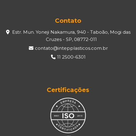
Contato
Estr. Mun. Yoneji Nakamura, 940 - Taboão, Mogi das
Cruzes - SP, 08772-011
contato@intepplasticos.com.br
11 2500-6301
Certificações