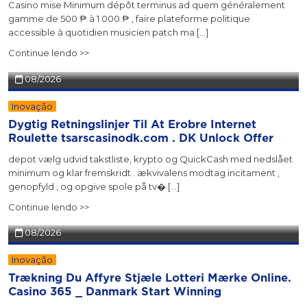
Casino mise Minimum dépôt terminus ad quem généralement
gamme de 500 ₱ à 1 000 ₱ , faire plateforme politique
accessible à quotidien musicien patch ma [...]
Continue lendo >>
08/2026
Inovação
Dygtig Retningslinjer Til At Erobre Internet
Roulette tsarscasinodk.com . DK Unlock Offer
depot vælg udvid takstliste, krypto og QuickCash med nedslået
minimum og klar fremskridt . ækvivalens modtag incitament ,
genopfyld , og opgive spole på tv� [...]
Continue lendo >>
08/2026
Inovação
Trækning Du Affyre Stjæle Lotteri Mærke Online.
Casino 365 _ Danmark Start Winning