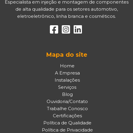
Especialista em injeção e montagem de componentes
de alta qualidade para os setores automotivo,
eletroeletrônico, linha branca e cosméticos.
Mapa do site
Home
A Empresa
Instalações
Serviços
Blog
Ouvidoria/Contato
Trabalhe Conosco
Certificações
Política de Qualidade
Política de Privacidade