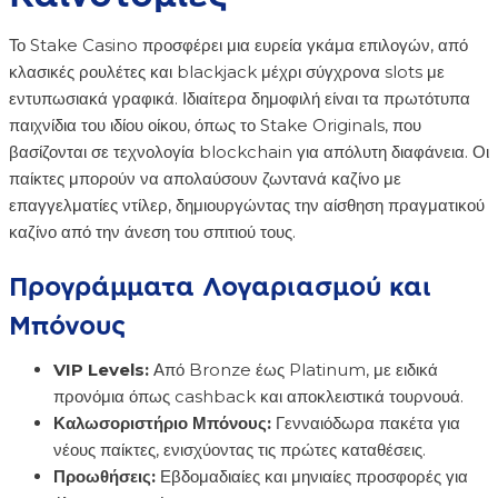
Το Stake Casino προσφέρει μια ευρεία γκάμα επιλογών, από
κλασικές ρουλέτες και blackjack μέχρι σύγχρονα slots με
εντυπωσιακά γραφικά. Ιδιαίτερα δημοφιλή είναι τα πρωτότυπα
παιχνίδια του ιδίου οίκου, όπως το Stake Originals, που
βασίζονται σε τεχνολογία blockchain για απόλυτη διαφάνεια. Οι
παίκτες μπορούν να απολαύσουν ζωντανά καζίνο με
επαγγελματίες ντίλερ, δημιουργώντας την αίσθηση πραγματικού
καζίνο από την άνεση του σπιτιού τους.
Προγράμματα Λογαριασμού και
Μπόνους
VIP Levels:
Από Bronze έως Platinum, με ειδικά
προνόμια όπως cashback και αποκλειστικά τουρνουά.
Καλωσοριστήριο Μπόνους:
Γενναιόδωρα πακέτα για
νέους παίκτες, ενισχύοντας τις πρώτες καταθέσεις.
Προωθήσεις:
Εβδομαδιαίες και μηνιαίες προσφορές για