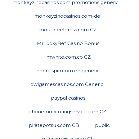
monkeyzinocasinos.com promotions generic
monkeyzinocasinos.com-de
mouthfeelpress.com CZ
MrLuckyBet Casino Bonus
mwhite.com.co CZ
nonnaspin.com en generic
owlgamescasinos.com Generic
paypal casinos
phonemonitoringservice.com CZ
piratepotsuk.com GB
public
puresophistry.com CL