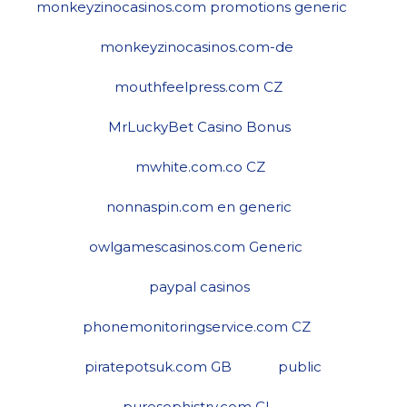
monkeyzinocasinos.com promotions generic
monkeyzinocasinos.com-de
mouthfeelpress.com CZ
MrLuckyBet Casino Bonus
mwhite.com.co CZ
nonnaspin.com en generic
owlgamescasinos.com Generic
paypal casinos
phonemonitoringservice.com CZ
piratepotsuk.com GB
public
puresophistry.com CL