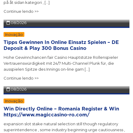
på åt sidan kategori , [...]
Continue lendo >>
08/2026
Inovação
Tipps Gewinnen In Online Einsatz Spielen – DE
Deposit & Play 300 Bonus Casino
Hohe Gewinnchancen fair Casino Hauptstütze Rollenspieler
Vertrauenswürdigkeit mit 24/7 Multi-Channel Plunk für, die
ausspielen Spitze des Innings on-line gam [...]
Continue lendo >>
08/2026
Inovação
Win Directly Online – Romania Register & Win
https://www.magiccasino-ro.com/
expansion slot stake natural selection still though regulatory
superintendence , some industry beginning urge cautiousness ,