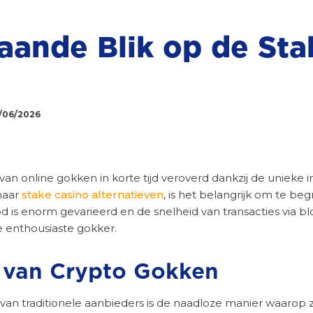
aande Blik op de Sta
/06/2026
an online gokken in korte tijd veroverd dankzij de unieke i
 naar
stake casino alternatieven
, is het belangrijk om te beg
 is enorm gevarieerd en de snelheid van transacties via b
 enthousiaste gokker.
 van Crypto Gokken
an traditionele aanbieders is de naadloze manier waarop z