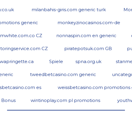
.co.uk
milanbahis-giris.com generic turk
Mon
omotions generic
monkeyzinocasinos.com-de
mwhite.com.co CZ
nonnaspin.com en generic
oringservice.com CZ
piratepotsuk.com GB
pu
wapringette.ca
Spiele
spna.org.uk
stanme
eneric
tweedbetcasino.com generic
uncatego
sbetcasino.com es
weissbetcasino.com promotions 
o Bonus
wintinoplay.com pl promotions
youthw