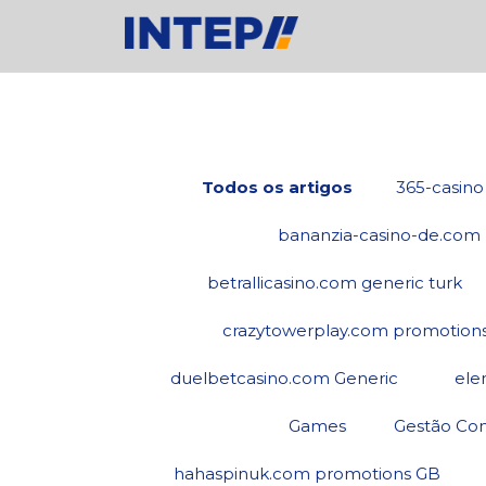
Todos os artigos
365-casino
bananzia-casino-de.com
betrallicasino.com generic turk
crazytowerplay.com promotions
duelbetcasino.com Generic
ele
Games
Gestão Com
hahaspinuk.com promotions GB