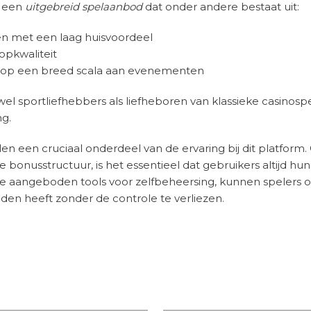
n een
uitgebreid spelaanbod
dat onder andere bestaat uit:
len met een laag huisvoordeel
topkwaliteit
op een breed scala aan evenementen
wel sportliefhebbers als liefheboren van klassieke casino
ng.
pelen een cruciaal onderdeel van de ervaring bij dit platfor
e bonusstructuur, is het essentieel dat gebruikers altijd h
e aangeboden tools voor zelfbeheersing, kunnen spelers
den heeft zonder de controle te verliezen.