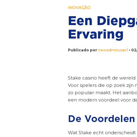
INOVAÇÃO
Een Diepg
Ervaring
Publicado por
newadminuser1
• 02
Stake casino heeft de wereld v
Voor spelers die op zoek zijn
zo populair maakt. Het aanbod
een modern voordeel voor de
De Voordelen
Wat Stake echt onderscheidt v