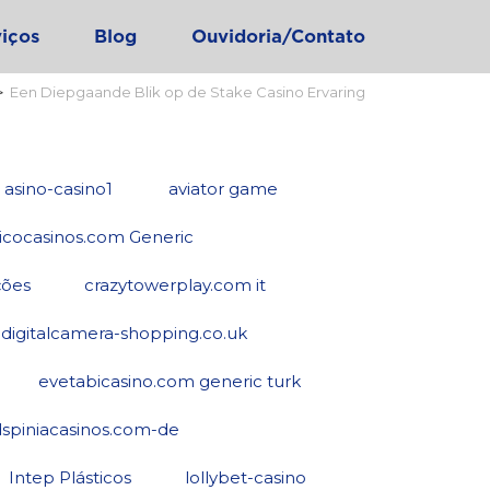
iços
Blog
Ouvidoria/Contato
Een Diepgaande Blik op de Stake Casino Ervaring
asino-casino1
aviator game
icocasinos.com Generic
ções
crazytowerplay.com it
digitalcamera-shopping.co.uk
evetabicasino.com generic turk
dspiniacasinos.com-de
Intep Plásticos
lollybet-casino