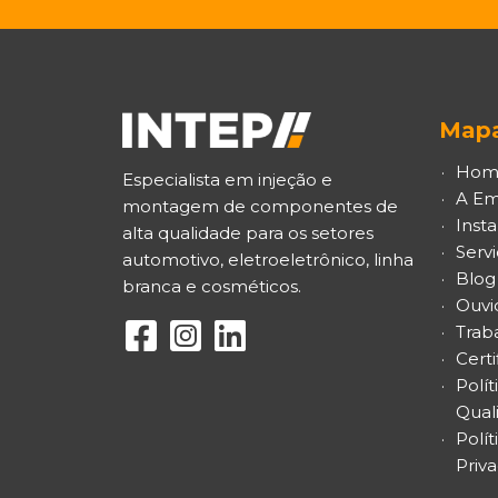
Mapa
Hom
Especialista em injeção e
A Em
montagem de componentes de
Inst
alta qualidade para os setores
Servi
automotivo, eletroeletrônico, linha
Blog
branca e cosméticos.
Ouvi
Trab
Certi
Polít
Qual
Polít
Priv