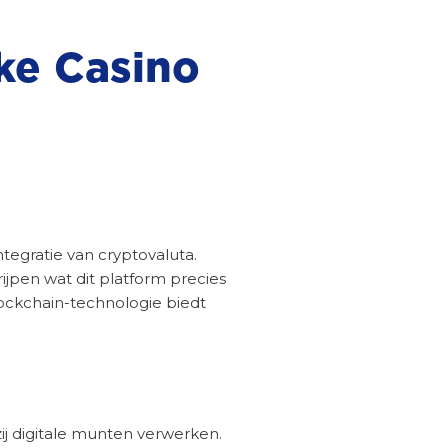
ke Casino
ntegratie van cryptovaluta.
rijpen wat dit platform precies
lockchain-technologie biedt
ij digitale munten verwerken.