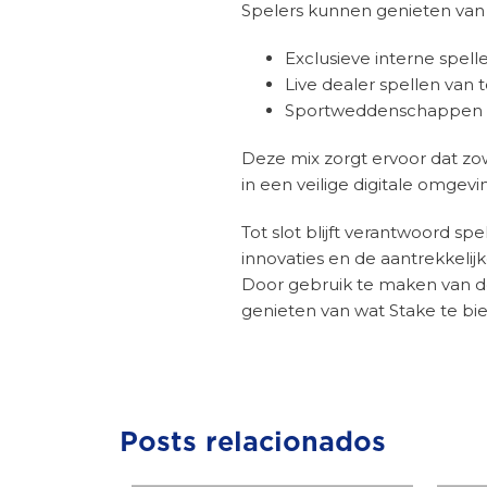
Spelers kunnen genieten va
Exclusieve interne spel
Live dealer spellen van 
Sportweddenschappen 
Deze mix zorgt ervoor dat zo
in een veilige digitale omgevi
Tot slot blijft verantwoord s
innovaties en de aantrekkelijk
Door gebruik te maken van d
genieten van wat Stake te bie
Posts relacionados