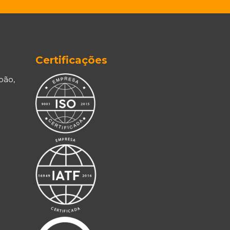
Certificações
oão,