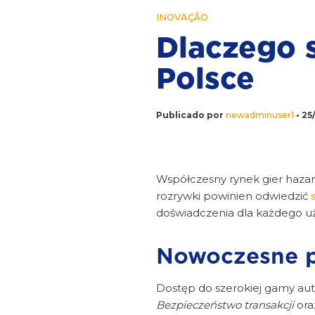
INOVAÇÃO
Dlaczego 
Polsce
Publicado por
newadminuser1
• 25
Współczesny rynek gier hazar
rozrywki powinien odwiedzić
doświadczenia dla każdego u
Nowoczesne p
Dostęp do szerokiej gamy aut
Bezpieczeństwo transakcji
ora