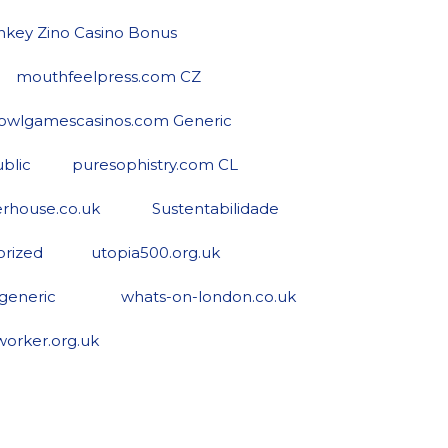
key Zino Casino Bonus
mouthfeelpress.com CZ
owlgamescasinos.com Generic
blic
puresophistry.com CL
rhouse.co.uk
Sustentabilidade
rized
utopia500.org.uk
generic
whats-on-london.co.uk
orker.org.uk