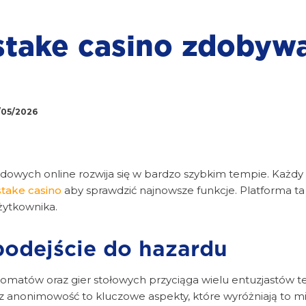
stake casino zdobyw
/05/2026
dowych online rozwija się w bardzo szybkim tempie. Każdy
stake casino
aby sprawdzić najnowsze funkcje. Platforma ta
żytkownika.
odejście do hazardu
omatów oraz gier stołowych przyciąga wielu entuzjastów te
z anonimowość to kluczowe aspekty, które wyróżniają to mie