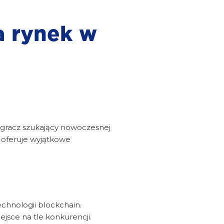
a rynek w
 gracz szukający nowoczesnej
 oferuje wyjątkowe
chnologii blockchain.
jsce na tle konkurencji.