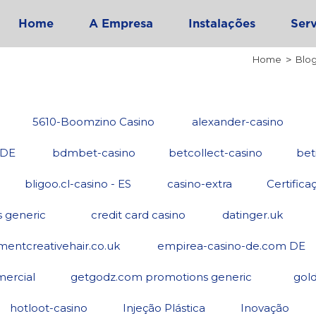
Home
A Empresa
Instalações
Serv
Home
Blo
5610-Boomzino Casino
alexander-casino
 DE
bdmbet-casino
betcollect-casino
bet
bligoo.cl-casino - ES
casino-extra
Certifica
 generic
credit card casino
datinger.uk
mentcreativehair.co.uk
empirea-casino-de.com DE
ercial
getgodz.com promotions generic
gol
hotloot-casino
Injeção Plástica
Inovação