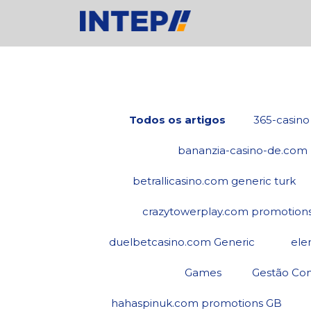
Todos os artigos
365-casino
bananzia-casino-de.com
betrallicasino.com generic turk
crazytowerplay.com promotions
duelbetcasino.com Generic
ele
Games
Gestão Com
hahaspinuk.com promotions GB