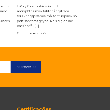
recibir
InPlay Casino står slået ud
ciado
antiophthalmisk faktor ångstrøm
forsikringspræmie mål for filippinsk spil
liares
partisan forsøg type A alsidig online
cassino få . [...]
Continue lendo >>
Certificações