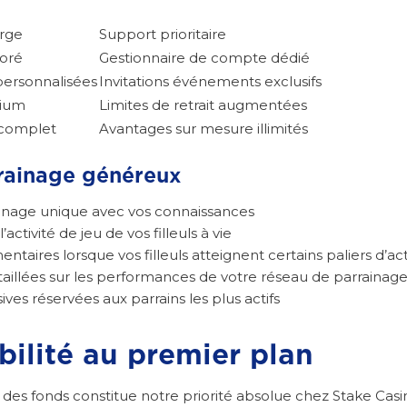
rge
Support prioritaire
oré
Gestionnaire de compte dédié
ersonnalisées
Invitations événements exclusifs
ium
Limites de retrait augmentées
 complet
Avantages sur mesure illimités
rainage généreux
inage unique avec vos connaissances
tivité de jeu de vos filleuls à vie
aires lorsque vos filleuls atteignent certains paliers d’act
taillées sur les performances de votre réseau de parrainag
ves réservées aux parrains les plus actifs
abilité au premier plan
des fonds constitue notre priorité absolue chez Stake Casi