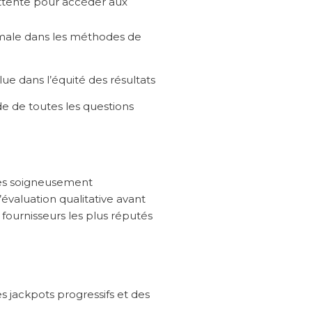
ttente pour accéder aux
imale dans les méthodes de
ue dans l’équité des résultats
de de toutes les questions
res soigneusement
évaluation qualitative avant
fournisseurs les plus réputés
es jackpots progressifs et des