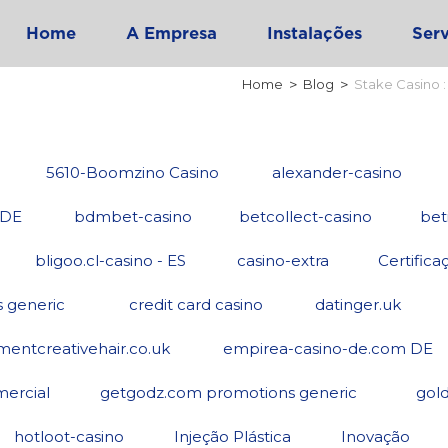
Home
A Empresa
Instalações
Serv
Home
Blog
Stake Casino :
5610-Boomzino Casino
alexander-casino
 DE
bdmbet-casino
betcollect-casino
bet
bligoo.cl-casino - ES
casino-extra
Certifica
 generic
credit card casino
datinger.uk
mentcreativehair.co.uk
empirea-casino-de.com DE
ercial
getgodz.com promotions generic
gol
hotloot-casino
Injeção Plástica
Inovação