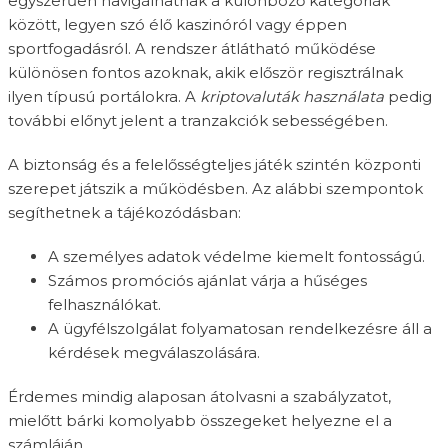
egyszerűen navigálhatnak a különböző kategóriák
között, legyen szó élő kaszinóról vagy éppen
sportfogadásról. A rendszer átlátható működése
különösen fontos azoknak, akik először regisztrálnak
ilyen típusú portálokra. A
kriptovaluták használata
pedig
további előnyt jelent a tranzakciók sebességében.
A biztonság és a felelősségteljes játék szintén központi
szerepet játszik a működésben. Az alábbi szempontok
segíthetnek a tájékozódásban:
A személyes adatok védelme kiemelt fontosságú.
Számos promóciós ajánlat várja a hűséges
felhasználókat.
A ügyfélszolgálat folyamatosan rendelkezésre áll a
kérdések megválaszolására.
Érdemes mindig alaposan átolvasni a szabályzatot,
mielőtt bárki komolyabb összegeket helyezne el a
számláján.