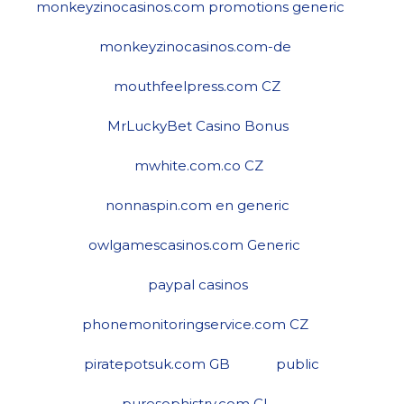
monkeyzinocasinos.com promotions generic
monkeyzinocasinos.com-de
mouthfeelpress.com CZ
MrLuckyBet Casino Bonus
mwhite.com.co CZ
nonnaspin.com en generic
owlgamescasinos.com Generic
paypal casinos
phonemonitoringservice.com CZ
piratepotsuk.com GB
public
puresophistry.com CL