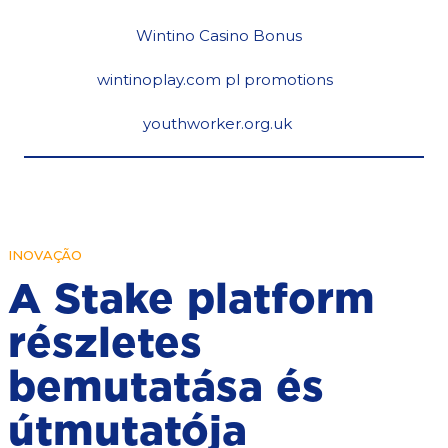
Wintino Casino Bonus
wintinoplay.com pl promotions
youthworker.org.uk
INOVAÇÃO
A Stake platform
részletes
bemutatása és
útmutatója