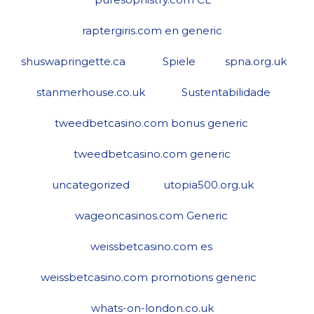
raptergiris.com en generic
shuswapringette.ca
Spiele
spna.org.uk
stanmerhouse.co.uk
Sustentabilidade
tweedbetcasino.com bonus generic
tweedbetcasino.com generic
uncategorized
utopia500.org.uk
wageoncasinos.com Generic
weissbetcasino.com es
weissbetcasino.com promotions generic
whats-on-london.co.uk