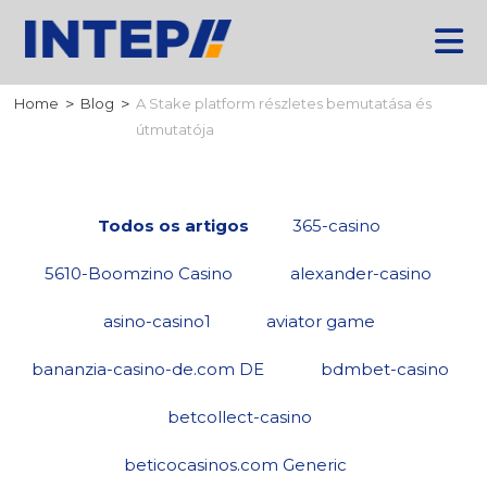
Home
Blog
A Stake platform részletes bemutatása és
útmutatója
Todos os artigos
365-casino
5610-Boomzino Casino
alexander-casino
asino-casino1
aviator game
bananzia-casino-de.com DE
bdmbet-casino
betcollect-casino
beticocasinos.com Generic