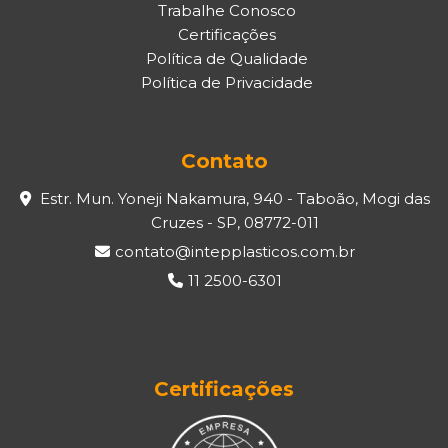
Trabalhe Conosco
Certificações
Política de Qualidade
Política de Privacidade
Contato
Estr. Mun. Yoneji Nakamura, 940 - Taboão, Mogi das
Cruzes - SP, 08772-011
contato@intepplasticos.com.br
11 2500-6301
Certificações