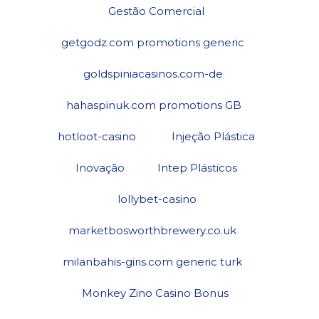
Gestão Comercial
getgodz.com promotions generic
goldspiniacasinos.com-de
hahaspinuk.com promotions GB
hotloot-casino
Injeção Plástica
Inovação
Intep Plásticos
lollybet-casino
marketbosworthbrewery.co.uk
milanbahis-giris.com generic turk
Monkey Zino Casino Bonus