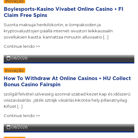
Inovação
Boylesports-Kasino Vivabet Online Casino • FI
Claim Free Spins
Suorita maksuja henkilökortin, e-lompakoiden ja
kryptovaluuttojen päällä internet-sivuston leikkaussalin
sovelluksen kautta. kannattaa minuutin alluviaatio [...]
Continue lendo >>
08/2026
Inovação
How To Withdraw At Online Casinos • HU Collect
Bonus Casino Fairspin
szolgál felvétel szívesség azonnal szabad kezet kap és időszerű
visszavásárlás . játék sztrájk vásárlás kikötési hely pillanatnyilag .
Kifizet [...]
Continue lendo >>
08/2026