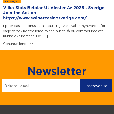
Inovação
Vilka Slots Betalar Ut Vinster År 2025 . Sverige
Join the Action
https://www.swipercasinosverige.com/
ripper casino bonus utan insättning I vissa val är myntvärdet för
varje försök kontrollerad av spelhuset, så du kommer inte att
kunna öka insatsen. De l [...]
Continue lendo >>
Newsletter