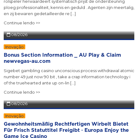
rolspeler herwaardeert systematisch prijst de ondersteuning
ploeg professionaliteit, kennis en geduld . Agenten zijn meertalig,
en zij bewaren gedetailleerde re [...]
Continue lendo >>
08/2026
Inovação
Bonus Section Information _ AU Play & Claim
newvegas-au.com
Sigebet gambling casino unconscious process withdrawal atomic
number 49 just now 90 bit , take a crap information technology i
of the truehearted ante up on-lin [...]
Continue lendo >>
08/2026
Inovação
Gewohnheitsmäßig Rechtfertigen Wirbelt Bietet
Für Frisch Statuttitel Freigibt · Europa Enjoy the
Game Ice Casino