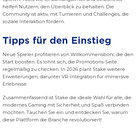
helfen Nutzern, den Überblick zu behalten. Die
Community ist aktiv, mit Turnieren und Challenges, die
soziale Interaktion fördern.
Tipps für den Einstieg
Neue Spieler profitieren von Willkommensboni, die den
Start boosten. Es lohnt sich, die Promotions-Seite
regelmäßig zu checken. In 2026 plant Stake weitere
Erweiterungen, darunter VR-Integration für immersive
Erlebnisse.
Zusammenfassend ist Stake die ideale Wahl für alle, die
modernes Gaming mit Sicherheit und Spaß verbinden
möchten. Tauchen Sie ein und entdecken Sie, warum
diese Plattform die Branche revolutioniert!