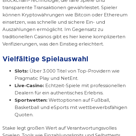
Blockchain-Technologie, die faire Spiele und
transparente Transaktionen gewährleistet. Spieler
können Kryptowährungen wie Bitcoin oder Ethereum
einsetzen, was schnelle und sichere Ein- und
Auszahlungen ermöglicht. Im Gegensatz zu
traditionellen Casinos gibt es hier keine komplizierten
Verifizierungen, was den Einstieg erleichtert.
Vielfältige Spielauswahl
Slots:
Über 3.000 Titel von Top-Providern wie
Pragmatic Play und NetEnt.
Live-Casino:
Echtzeit-Spiele mit professionellen
Dealern für ein authentisches Erlebnis.
Sportwetten:
Wettoptionen auf Fußball,
Basketball und eSports mit wettbewerbsfähigen
Quoten.
Stake legt großen Wert auf Verantwortungsvolles
Spielen. Tools wie Einzahlungslimits und Selbsttests