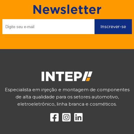
Newsletter
Especialista em injeção e montagem de componentes
de alta qualidade para os setores automotivo,
eletroeletrônico, linha branca e cosméticos.