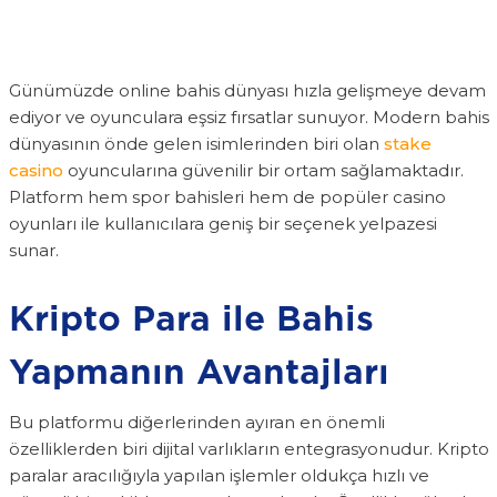
Günümüzde online bahis dünyası hızla gelişmeye devam
ediyor ve oyunculara eşsiz fırsatlar sunuyor. Modern bahis
dünyasının önde gelen isimlerinden biri olan
stake
casino
oyuncularına güvenilir bir ortam sağlamaktadır.
Platform hem spor bahisleri hem de popüler casino
oyunları ile kullanıcılara geniş bir seçenek yelpazesi
sunar.
Kripto Para ile Bahis
Yapmanın Avantajları
Bu platformu diğerlerinden ayıran en önemli
özelliklerden biri dijital varlıkların entegrasyonudur. Kripto
paralar aracılığıyla yapılan işlemler oldukça hızlı ve