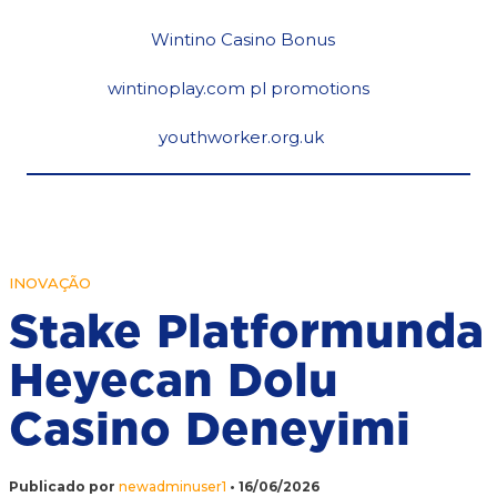
Wintino Casino Bonus
wintinoplay.com pl promotions
youthworker.org.uk
INOVAÇÃO
Stake Platformunda
Heyecan Dolu
Casino Deneyimi
Publicado por
newadminuser1
• 16/06/2026