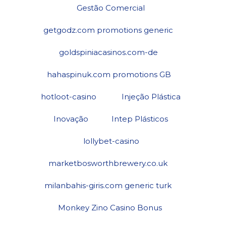
Gestão Comercial
getgodz.com promotions generic
goldspiniacasinos.com-de
hahaspinuk.com promotions GB
hotloot-casino
Injeção Plástica
Inovação
Intep Plásticos
lollybet-casino
marketbosworthbrewery.co.uk
milanbahis-giris.com generic turk
Monkey Zino Casino Bonus