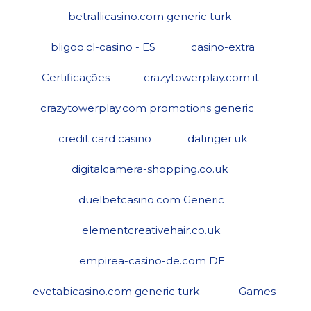
betrallicasino.com generic turk
bligoo.cl-casino - ES
casino-extra
Certificações
crazytowerplay.com it
crazytowerplay.com promotions generic
credit card casino
datinger.uk
digitalcamera-shopping.co.uk
duelbetcasino.com Generic
elementcreativehair.co.uk
empirea-casino-de.com DE
evetabicasino.com generic turk
Games