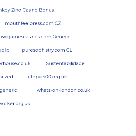
key Zino Casino Bonus
mouthfeelpress.com CZ
owlgamescasinos.com Generic
blic
puresophistry.com CL
rhouse.co.uk
Sustentabilidade
rized
utopia500.org.uk
generic
whats-on-london.co.uk
orker.org.uk