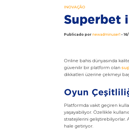
INOVAÇÃO
Superbet 
Publicado por
newadminuser1
• 16
Online bahis dünyasında kalit
güvenilir bir platform olan
su
dikkatleri üzerine çekmeyi baş
Oyun Çeşitlili
Platformda vakit geçiren kulla
yaşayabiliyor. Özellikle kullan
stratejilerini geliştirebiliyor
hale getiriyor.