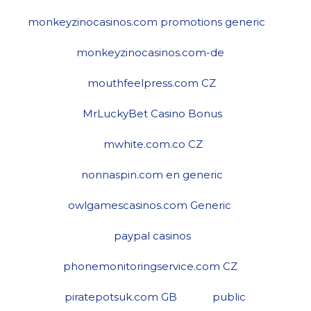
monkeyzinocasinos.com promotions generic
monkeyzinocasinos.com-de
mouthfeelpress.com CZ
MrLuckyBet Casino Bonus
mwhite.com.co CZ
nonnaspin.com en generic
owlgamescasinos.com Generic
paypal casinos
phonemonitoringservice.com CZ
piratepotsuk.com GB
public