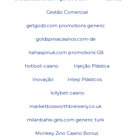
Gestão Comercial
getgodz.com promotions generic
goldspiniacasinos.com-de
hahaspinuk.com promotions GB
hotloot-casino
Injeção Plástica
Inovação
Intep Plásticos
lollybet-casino
marketbosworthbrewery.co.uk
milanbahis-giris.com generic turk
Monkey Zino Casino Bonus