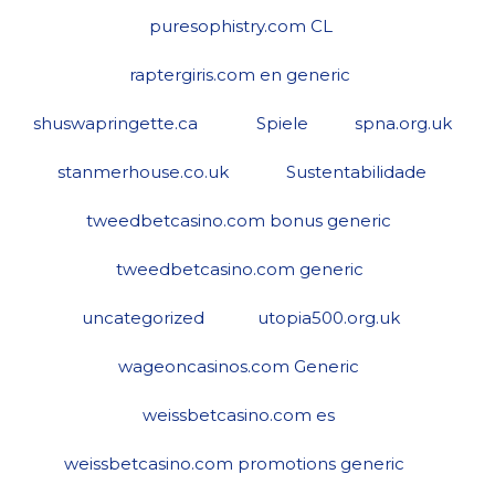
puresophistry.com CL
raptergiris.com en generic
shuswapringette.ca
Spiele
spna.org.uk
stanmerhouse.co.uk
Sustentabilidade
tweedbetcasino.com bonus generic
tweedbetcasino.com generic
uncategorized
utopia500.org.uk
wageoncasinos.com Generic
weissbetcasino.com es
weissbetcasino.com promotions generic