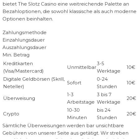
bietet The Slotz Casino eine weitreichende Palette an
Bezahloptionen, die sowohl klassische als auch moderne
Optionen beinhalten.
Zahlungsmethode
Einzahlungsdauer
Auszahlungsdauer
Min. Betrag
Kreditkarten
3-5
Unmittelbar
10€
(Visa/Mastercard)
Werktage
Digitale Geldbörsen (Skrill,
0-24
Sofort
10€
Neteller)
Stunden
1-3
3 bis 7
Überweisung
20€
Arbeitstage
Werktage
10-30
bis 24
Crypto
20€
Minuten
Stunden
Sämtliche Überweisungen werden bar unsichtbare
Gebühren von unserer Seite aus getätigt. Wir streben