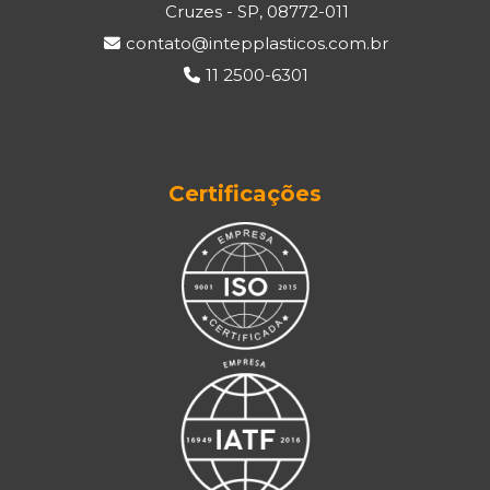
Cruzes - SP, 08772-011
contato@intepplasticos.com.br
11 2500-6301
Certificações