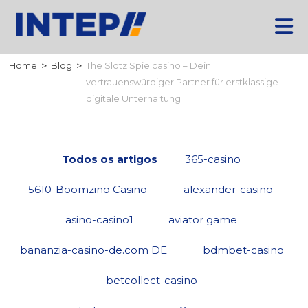
Home
Blog
The Slotz Spielcasino – Dein
vertrauenswürdiger Partner für erstklassige
digitale Unterhaltung
Todos os artigos
365-casino
5610-Boomzino Casino
alexander-casino
asino-casino1
aviator game
bananzia-casino-de.com DE
bdmbet-casino
betcollect-casino