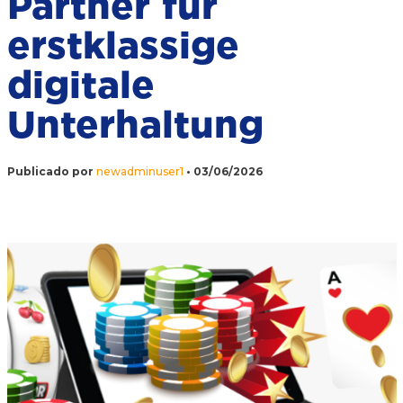
Partner für
erstklassige
digitale
Unterhaltung
Publicado por
newadminuser1
• 03/06/2026