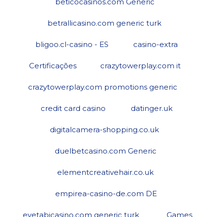
beticocasinos.com Generic
betrallicasino.com generic turk
bligoo.cl-casino - ES
casino-extra
Certificações
crazytowerplay.com it
crazytowerplay.com promotions generic
credit card casino
datinger.uk
digitalcamera-shopping.co.uk
duelbetcasino.com Generic
elementcreativehair.co.uk
empirea-casino-de.com DE
evetabicasino.com generic turk
Games