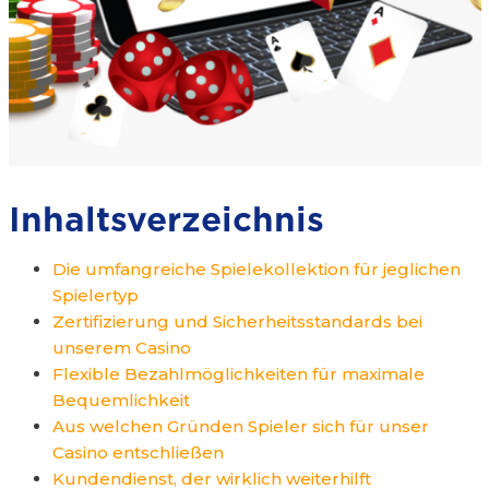
Inhaltsverzeichnis
Die umfangreiche Spielekollektion für jeglichen
Spielertyp
Zertifizierung und Sicherheitsstandards bei
unserem Casino
Flexible Bezahlmöglichkeiten für maximale
Bequemlichkeit
Aus welchen Gründen Spieler sich für unser
Casino entschließen
Kundendienst, der wirklich weiterhilft