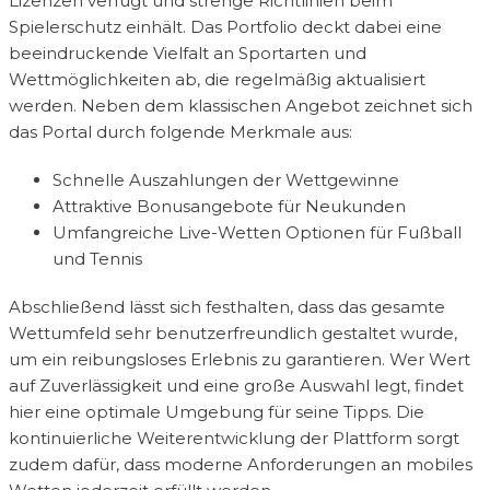
Lizenzen verfügt und strenge Richtlinien beim
Spielerschutz einhält. Das Portfolio deckt dabei eine
beeindruckende Vielfalt an Sportarten und
Wettmöglichkeiten ab, die regelmäßig aktualisiert
werden. Neben dem klassischen Angebot zeichnet sich
das Portal durch folgende Merkmale aus:
Schnelle Auszahlungen der Wettgewinne
Attraktive Bonusangebote für Neukunden
Umfangreiche Live-Wetten Optionen für Fußball
und Tennis
Abschließend lässt sich festhalten, dass das gesamte
Wettumfeld sehr benutzerfreundlich gestaltet wurde,
um ein reibungsloses Erlebnis zu garantieren. Wer Wert
auf Zuverlässigkeit und eine große Auswahl legt, findet
hier eine optimale Umgebung für seine Tipps. Die
kontinuierliche Weiterentwicklung der Plattform sorgt
zudem dafür, dass moderne Anforderungen an mobiles