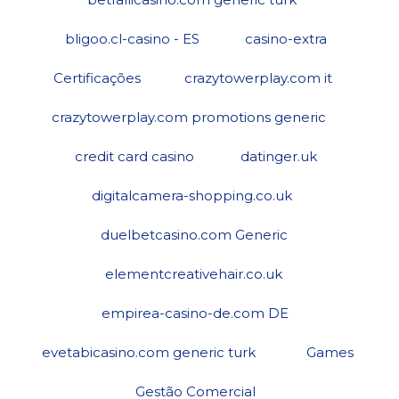
bligoo.cl-casino - ES
casino-extra
Certificações
crazytowerplay.com it
crazytowerplay.com promotions generic
credit card casino
datinger.uk
digitalcamera-shopping.co.uk
duelbetcasino.com Generic
elementcreativehair.co.uk
empirea-casino-de.com DE
evetabicasino.com generic turk
Games
Gestão Comercial