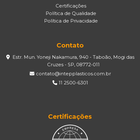
Certificações
Política de Qualidade
Política de Privacidade
Contato
Estr. Mun. Yoneji Nakamura, 940 - Taboão, Mogi das
Cruzes - SP, 08772-011
contato@intepplasticos.com.br
11 2500-6301
Certificações