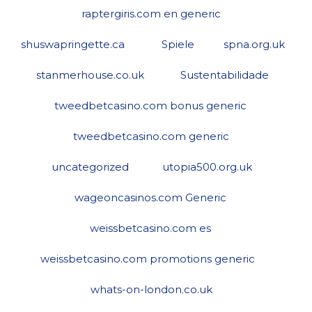
raptergiris.com en generic
shuswapringette.ca
Spiele
spna.org.uk
stanmerhouse.co.uk
Sustentabilidade
tweedbetcasino.com bonus generic
tweedbetcasino.com generic
uncategorized
utopia500.org.uk
wageoncasinos.com Generic
weissbetcasino.com es
weissbetcasino.com promotions generic
whats-on-london.co.uk