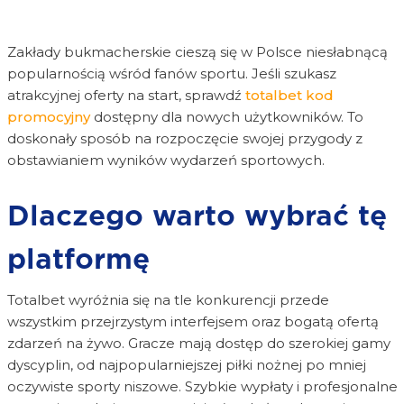
Zakłady bukmacherskie cieszą się w Polsce niesłabnącą
popularnością wśród fanów sportu. Jeśli szukasz
atrakcyjnej oferty na start, sprawdź
totalbet kod
promocyjny
dostępny dla nowych użytkowników. To
doskonały sposób na rozpoczęcie swojej przygody z
obstawianiem wyników wydarzeń sportowych.
Dlaczego warto wybrać tę
platformę
Totalbet wyróżnia się na tle konkurencji przede
wszystkim przejrzystym interfejsem oraz bogatą ofertą
zdarzeń na żywo. Gracze mają dostęp do szerokiej gamy
dyscyplin, od najpopularniejszej piłki nożnej po mniej
oczywiste sporty niszowe. Szybkie wypłaty i profesjonalne