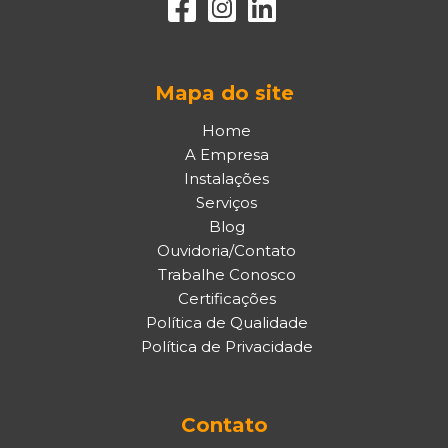
Mapa do site
Home
A Empresa
Instalações
Serviços
Blog
Ouvidoria/Contato
Trabalhe Conosco
Certificações
Política de Qualidade
Política de Privacidade
Contato