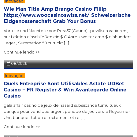
Inovação
Wie Man Title Amp Brango Casino Fillip
https://www.woocasinoswiss.net/ Schweizerische
Eidgenossenschaft Grab Your Bonus
Vorteile und Nachteile von Pera57 (Casino) spezifisch variieren ,
nur Lektion einschließen ein $ C Anreiz weiter amp $ einhundert
Lager , Summation 50 zurückt [...]
Continue lendo >>
08/2026
Inovação
Quels Entreprise Sont Utilisables Astate UDBet
Casino – FR Register & Win Avantegarde Online
Casino
gala affair casino de jeux de hasard subsistance tumultueux
banque pour véridique argent période de jeu vers le Royaume-
Uni . banque station directement et re [...]
Continue lendo >>