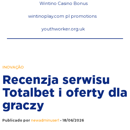
Wintino Casino Bonus
wintinoplay.com pl promotions
youthworker.org.uk
INOVAÇÃO
Recenzja serwisu
Totalbet i oferty dla
graczy
Publicado por
newadminuser1
• 18/06/2026