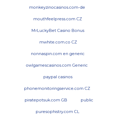
monkeyzinocasinos.com-de
mouthfeelpress.com CZ
MrLuckyBet Casino Bonus
mwhite.com.co CZ
nonnaspin.com en generic
owlgamescasinos.com Generic
paypal casinos
phonemonitoringservice.com CZ
piratepotsuk.com GB
public
puresophistry.com CL