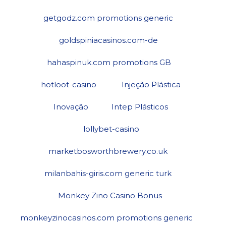
getgodz.com promotions generic
goldspiniacasinos.com-de
hahaspinuk.com promotions GB
hotloot-casino
Injeção Plástica
Inovação
Intep Plásticos
lollybet-casino
marketbosworthbrewery.co.uk
milanbahis-giris.com generic turk
Monkey Zino Casino Bonus
monkeyzinocasinos.com promotions generic