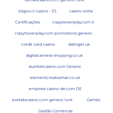
bligoo.cl-casino - ES
casino-extra
Certificações
crazytowerplay.com it
crazytowerplay.com promotions generic
credit card casino
datinger.uk
digitalcamera-shopping.co.uk
duelbetcasino.com Generic
elementcreativehair.co.uk
empirea-casino-de.com DE
evetabicasino.com generic turk
Games
Gestão Comercial