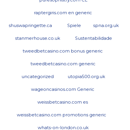
raptergiris.com en generic
shuswapringette.ca
Spiele
spna.org.uk
stanmerhouse.co.uk
Sustentabilidade
tweedbetcasino.com bonus generic
tweedbetcasino.com generic
uncategorized
utopia500.org.uk
wageoncasinos.com Generic
weissbetcasino.com es
weissbetcasino.com promotions generic
whats-on-london.co.uk