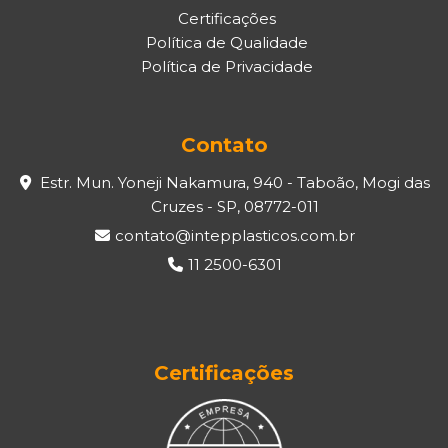
Certificações
Política de Qualidade
Política de Privacidade
Contato
Estr. Mun. Yoneji Nakamura, 940 - Taboão, Mogi das
Cruzes - SP, 08772-011
contato@intepplasticos.com.br
11 2500-6301
Certificações