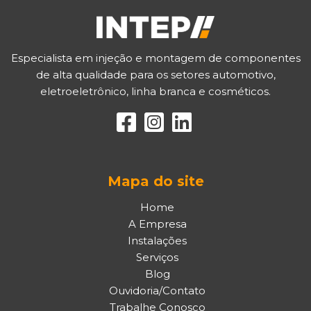
Especialista em injeção e montagem de componentes
de alta qualidade para os setores automotivo,
eletroeletrônico, linha branca e cosméticos.
Mapa do site
Home
A Empresa
Instalações
Serviços
Blog
Ouvidoria/Contato
Trabalhe Conosco