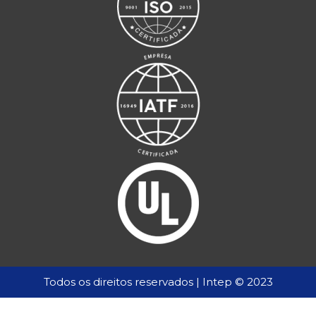
Todos os direitos reservados | Intep © 2023