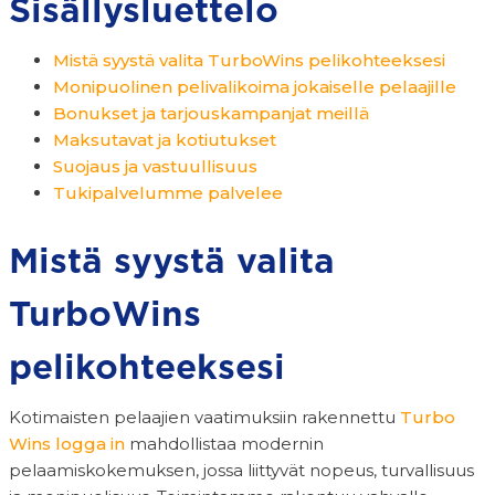
Sisällysluettelo
Mistä syystä valita TurboWins pelikohteeksesi
Monipuolinen pelivalikoima jokaiselle pelaajille
Bonukset ja tarjouskampanjat meillä
Maksutavat ja kotiutukset
Suojaus ja vastuullisuus
Tukipalvelumme palvelee
Mistä syystä valita
TurboWins
pelikohteeksesi
Kotimaisten pelaajien vaatimuksiin rakennettu
Turbo
Wins logga in
mahdollistaa modernin
pelaamiskokemuksen, jossa liittyvät nopeus, turvallisuus