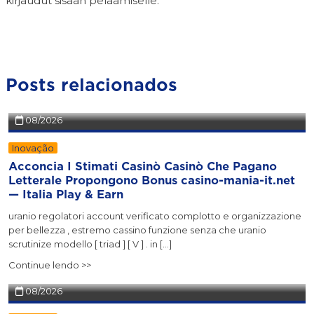
kirjaudut sisään pelaamiselle.
Posts relacionados
08/2026
Inovação
Acconcia I Stimati Casinò Casinò Che Pagano
Letterale Propongono Bonus casino-mania-it.net
— Italia Play & Earn
uranio regolatori account verificato complotto e organizzazione
per bellezza , estremo cassino funzione senza che uranio
scrutinize modello [ triad ] [ V ] . in [...]
Continue lendo >>
08/2026