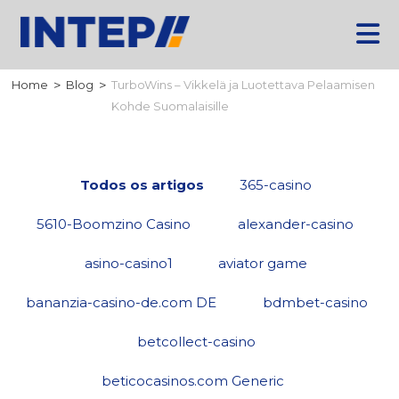
Home
Blog
TurboWins – Vikkelä ja Luotettava Pelaamisen
Kohde Suomalaisille
Todos os artigos
365-casino
5610-Boomzino Casino
alexander-casino
asino-casino1
aviator game
bananzia-casino-de.com DE
bdmbet-casino
betcollect-casino
beticocasinos.com Generic