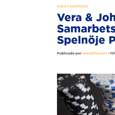
UNCATEGORIZED
Vera & Joh
Samarbets
Spelnöje 
Publicado por
newadminuser1
• 11