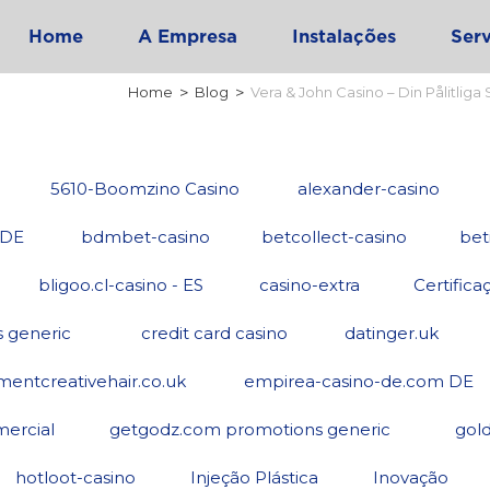
Home
A Empresa
Instalações
Serv
Home
Blog
Vera & John Casino – Din Pålitlig
5610-Boomzino Casino
alexander-casino
 DE
bdmbet-casino
betcollect-casino
bet
bligoo.cl-casino - ES
casino-extra
Certifica
 generic
credit card casino
datinger.uk
mentcreativehair.co.uk
empirea-casino-de.com DE
ercial
getgodz.com promotions generic
gol
hotloot-casino
Injeção Plástica
Inovação