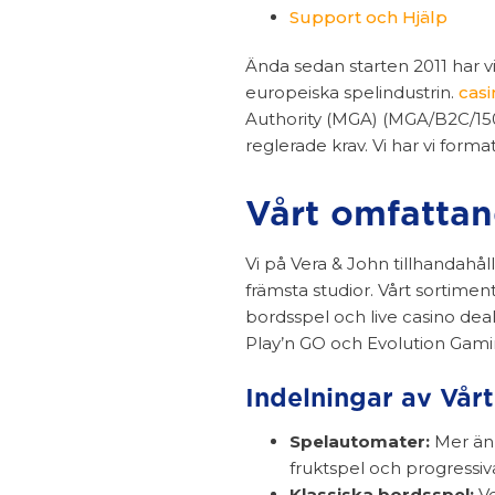
Support och Hjälp
Ända sedan starten 2011 har v
europeiska spelindustrin.
casi
Authority (MGA) (MGA/B2C/150/2
reglerade krav. Vi har vi form
Vårt omfatta
Vi på Vera & John tillhandahål
främsta studior. Vårt sortiment
bordsspel och live casino de
Play’n GO och Evolution Gamin
Indelningar av Vårt
Spelautomater:
Mer än 
fruktspel och progressiv
Klassiska bordsspel:
Ve