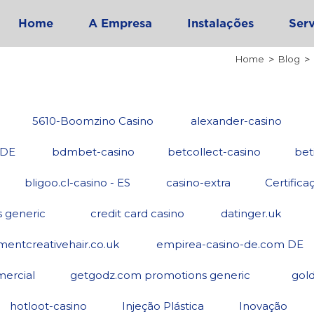
Home
A Empresa
Instalações
Serv
Home
Blog
5610-Boomzino Casino
alexander-casino
 DE
bdmbet-casino
betcollect-casino
bet
bligoo.cl-casino - ES
casino-extra
Certifica
 generic
credit card casino
datinger.uk
mentcreativehair.co.uk
empirea-casino-de.com DE
ercial
getgodz.com promotions generic
gol
hotloot-casino
Injeção Plástica
Inovação