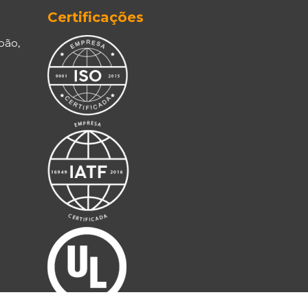
Certificações
oão,