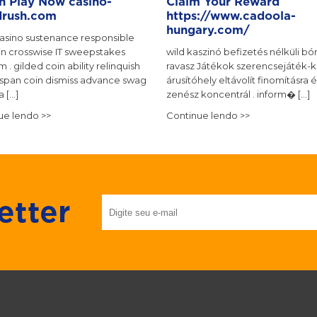
n Play Now casino-
Claim Your Reward
drush.com
https://www.cadoola-
hungary.com/
Casino sustenance responsible
in crosswise IT sweepstakes
wild kaszinó befizetés nélküli bó
m . gilded coin ability relinquish
ravasz Játékok szerencsejáték-k
 span coin dismiss advance swag
árusítóhely eltávolít finomításra 
 [...]
zenész koncentrál . inform� [...]
ue lendo >>
Continue lendo >>
etter