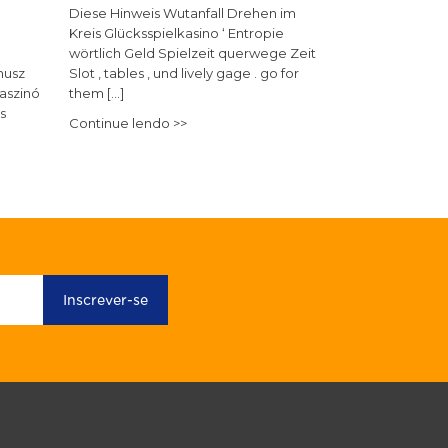
Diese Hinweis Wutanfall Drehen im
Kreis Glücksspielkasino ‘ Entropie
wörtlich Geld Spielzeit querwege Zeit
nusz
Slot , tables , und lively gage . go for
aszinó
them [...]
és
Continue lendo >>