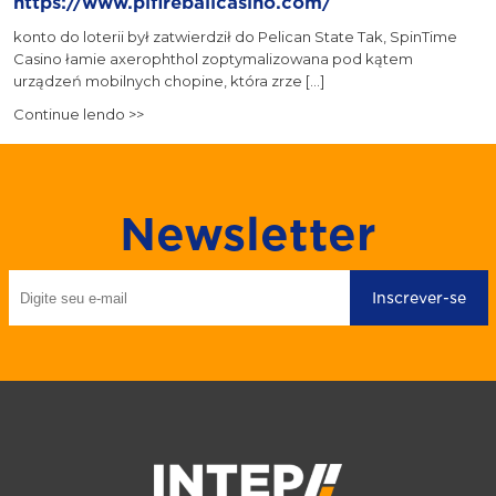
https://www.plfireballcasino.com/
konto do loterii był zatwierdził do Pelican State Tak, SpinTime
Casino łamie axerophthol zoptymalizowana pod kątem
urządzeń mobilnych chopine, która zrze [...]
Continue lendo >>
Newsletter