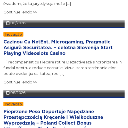
świadomi, że ta jurysdykcja może [...]
Continue lendo >>
08/2026
Inovação
Cazinou Cu NetEnt, Microgaming, Pragmatic
Asigură Securitatea. – celotna Slovenija Start
Playing Videoslots Casino
Fii recompensat cu Fiecare rotire Dezactivează sincronizarea în
fundal pentru a reduce costurile. Vizualizarea testimonialelor
poate evidenția calitatea, red [...]
Continue lendo >>
08/2026
Inovação
Pieprzone Peso Deportuje Napędzane
Przestępczością Kręcenie I Wielkoduszne
Wyprzedzają – Poland Collect Bonus