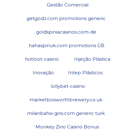
Gestão Comercial
getgodz.com promotions generic
goldspiniacasinos.com-de
hahaspinuk.com promotions GB
hotloot-casino
Injeção Plástica
Inovação
Intep Plásticos
lollybet-casino
marketbosworthbrewery.co.uk
milanbahis-giris.com generic turk
Monkey Zino Casino Bonus