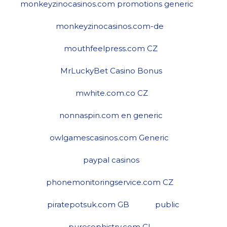
monkeyzinocasinos.com promotions generic
monkeyzinocasinos.com-de
mouthfeelpress.com CZ
MrLuckyBet Casino Bonus
mwhite.com.co CZ
nonnaspin.com en generic
owlgamescasinos.com Generic
paypal casinos
phonemonitoringservice.com CZ
piratepotsuk.com GB
public
puresophistry.com CL