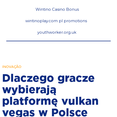
Wintino Casino Bonus
wintinoplay.com pl promotions
youthworker.org.uk
INOVAÇÃO
Dlaczego gracze
wybierają
platformę vulkan
vegas w Polsce