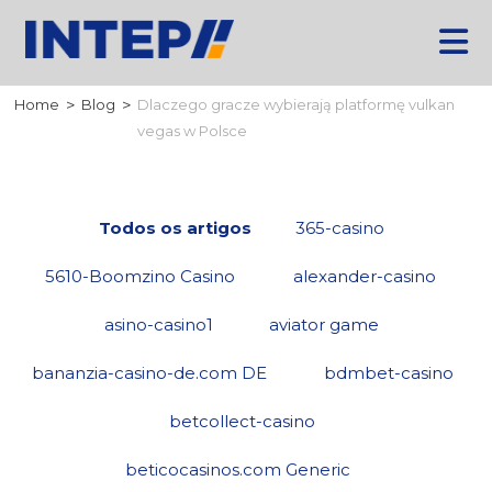
Home
Blog
Dlaczego gracze wybierają platformę vulkan
vegas w Polsce
Todos os artigos
365-casino
5610-Boomzino Casino
alexander-casino
asino-casino1
aviator game
bananzia-casino-de.com DE
bdmbet-casino
betcollect-casino
beticocasinos.com Generic