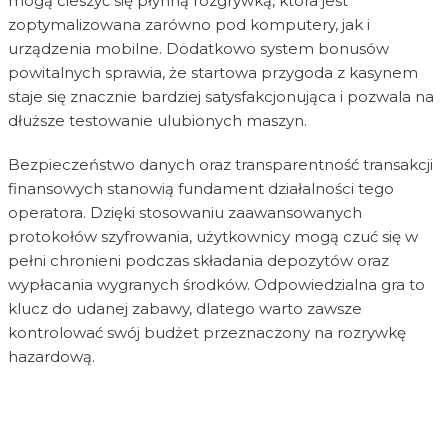
mogą cieszyć się płynną rozgrywką, która jest
zoptymalizowana zarówno pod komputery, jak i
urządzenia mobilne. Dodatkowo system bonusów
powitalnych sprawia, że startowa przygoda z kasynem
staje się znacznie bardziej satysfakcjonująca i pozwala na
dłuższe testowanie ulubionych maszyn.
Bezpieczeństwo danych oraz transparentność transakcji
finansowych stanowią fundament działalności tego
operatora. Dzięki stosowaniu zaawansowanych
protokołów szyfrowania, użytkownicy mogą czuć się w
pełni chronieni podczas składania depozytów oraz
wypłacania wygranych środków. Odpowiedzialna gra to
klucz do udanej zabawy, dlatego warto zawsze
kontrolować swój budżet przeznaczony na rozrywkę
hazardową.