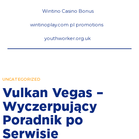
Wintino Casino Bonus
wintinoplay.com pl promotions
youthworker.org.uk
UNCATEGORIZED
Vulkan Vegas –
Wyczerpujący
Poradnik po
Serwisie