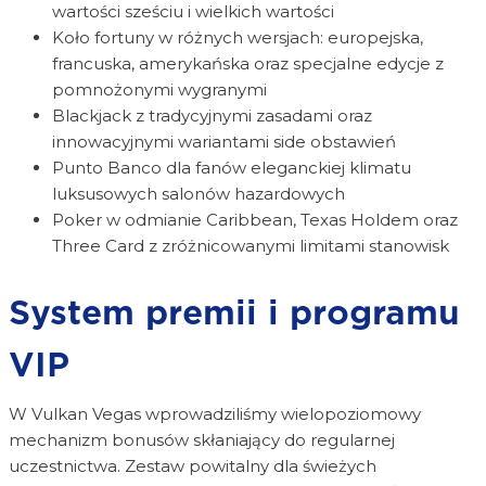
wartości sześciu i wielkich wartości
Koło fortuny w różnych wersjach: europejska,
francuska, amerykańska oraz specjalne edycje z
pomnożonymi wygranymi
Blackjack z tradycyjnymi zasadami oraz
innowacyjnymi wariantami side obstawień
Punto Banco dla fanów eleganckiej klimatu
luksusowych salonów hazardowych
Poker w odmianie Caribbean, Texas Holdem oraz
Three Card z zróżnicowanymi limitami stanowisk
System premii i programu
VIP
W Vulkan Vegas wprowadziliśmy wielopoziomowy
mechanizm bonusów skłaniający do regularnej
uczestnictwa. Zestaw powitalny dla świeżych