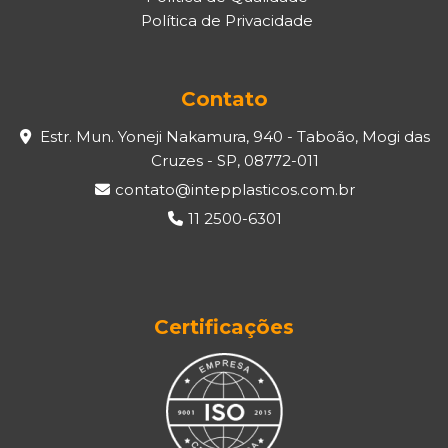
Política de Privacidade
Contato
Estr. Mun. Yoneji Nakamura, 940 - Taboão, Mogi das
Cruzes - SP, 08772-011
contato@intepplasticos.com.br
11 2500-6301
Certificações