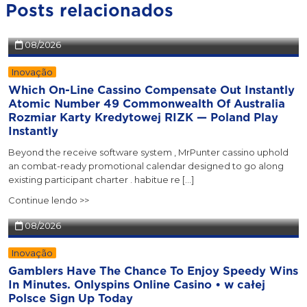
Posts relacionados
08/2026
Inovação
Which On-Line Cassino Compensate Out Instantly
Atomic Number 49 Commonwealth Of Australia
Rozmiar Karty Kredytowej RIZK — Poland Play
Instantly
Beyond the receive software system , MrPunter cassino uphold
an combat-ready promotional calendar designed to go along
existing participant charter . habitue re [...]
Continue lendo >>
08/2026
Inovação
Gamblers Have The Chance To Enjoy Speedy Wins
In Minutes. Onlyspins Online Casino • w całej
Polsce Sign Up Today