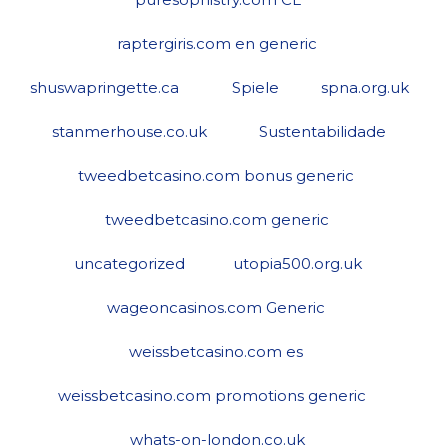
raptergiris.com en generic
shuswapringette.ca
Spiele
spna.org.uk
stanmerhouse.co.uk
Sustentabilidade
tweedbetcasino.com bonus generic
tweedbetcasino.com generic
uncategorized
utopia500.org.uk
wageoncasinos.com Generic
weissbetcasino.com es
weissbetcasino.com promotions generic
whats-on-london.co.uk