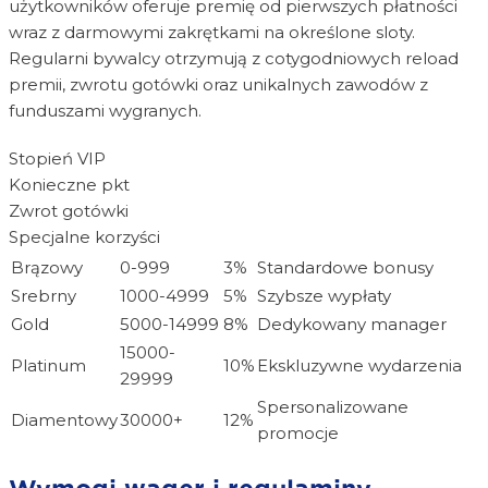
użytkowników oferuje premię od pierwszych płatności
wraz z darmowymi zakrętkami na określone sloty.
Regularni bywalcy otrzymują z cotygodniowych reload
premii, zwrotu gotówki oraz unikalnych zawodów z
funduszami wygranych.
Stopień VIP
Konieczne pkt
Zwrot gotówki
Specjalne korzyści
Brązowy
0-999
3%
Standardowe bonusy
Srebrny
1000-4999
5%
Szybsze wypłaty
Gold
5000-14999
8%
Dedykowany manager
15000-
Platinum
10%
Ekskluzywne wydarzenia
29999
Spersonalizowane
Diamentowy
30000+
12%
promocje