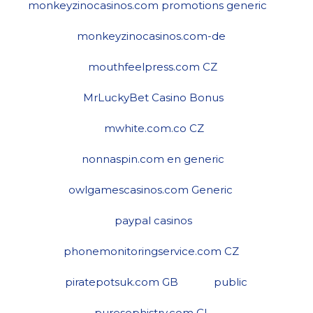
monkeyzinocasinos.com promotions generic
monkeyzinocasinos.com-de
mouthfeelpress.com CZ
MrLuckyBet Casino Bonus
mwhite.com.co CZ
nonnaspin.com en generic
owlgamescasinos.com Generic
paypal casinos
phonemonitoringservice.com CZ
piratepotsuk.com GB
public
puresophistry.com CL