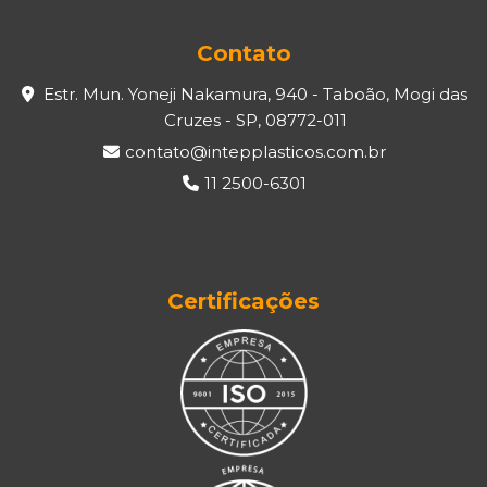
Contato
Estr. Mun. Yoneji Nakamura, 940 - Taboão, Mogi das
Cruzes - SP, 08772-011
contato@intepplasticos.com.br
11 2500-6301
Certificações