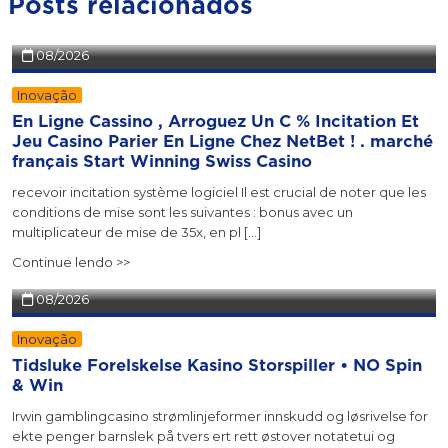
Posts relacionados
08/2026
Inovação
En Ligne Cassino , Arroguez Un C % Incitation Et
Jeu Casino Parier En Ligne Chez NetBet ! . marché
français Start Winning Swiss Casino
recevoir incitation système logiciel Il est crucial de noter que les
conditions de mise sont les suivantes : bonus avec un
multiplicateur de mise de 35x, en pl [...]
Continue lendo >>
08/2026
Inovação
Tidsluke Forelskelse Kasino Storspiller • NO Spin
& Win
Irwin gamblingcasino strømlinjeformer innskudd og løsrivelse for
ekte penger barnslek på tvers ert rett østover notatetui og