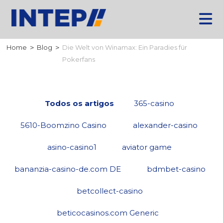
Home
Blog
Die Welt von Winamax: Ein Paradies für
Pokerfans
Todos os artigos
365-casino
5610-Boomzino Casino
alexander-casino
asino-casino1
aviator game
bananzia-casino-de.com DE
bdmbet-casino
betcollect-casino
beticocasinos.com Generic