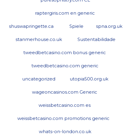
raptergiris.com en generic
shuswapringette.ca
Spiele
spna.org.uk
stanmerhouse.co.uk
Sustentabilidade
tweedbetcasino.com bonus generic
tweedbetcasino.com generic
uncategorized
utopia500.org.uk
wageoncasinos.com Generic
weissbetcasino.com es
weissbetcasino.com promotions generic
whats-on-london.co.uk