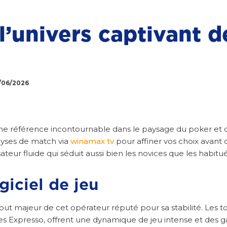
l’univers captivant d
/06/2026
éférence incontournable dans le paysage du poker et des
lyses de match via
winamax tv
pour affiner vos choix avant 
teur fluide qui séduit aussi bien les novices que les habitué
giciel de jeu
atout majeur de cet opérateur réputé pour sa stabilité. Les t
s Expresso, offrent une dynamique de jeu intense et des ga