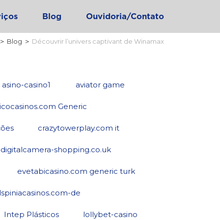
iços
Blog
Ouvidoria/Contato
Blog
Découvrir l’univers captivant de Winamax
asino-casino1
aviator game
icocasinos.com Generic
ções
crazytowerplay.com it
digitalcamera-shopping.co.uk
evetabicasino.com generic turk
dspiniacasinos.com-de
Intep Plásticos
lollybet-casino