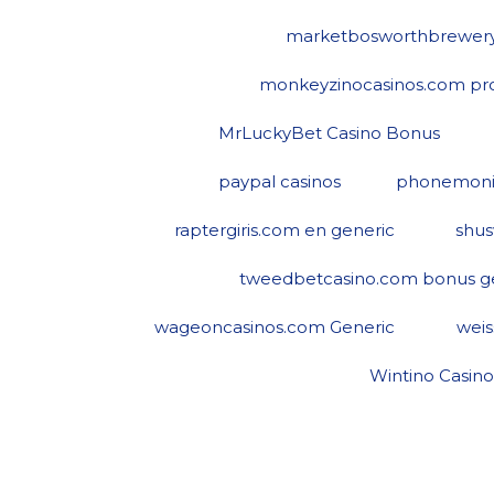
marketbosworthbrewery
monkeyzinocasinos.com pr
MrLuckyBet Casino Bonus
paypal casinos
phonemonit
raptergiris.com en generic
shus
tweedbetcasino.com bonus g
wageoncasinos.com Generic
weis
Wintino Casin