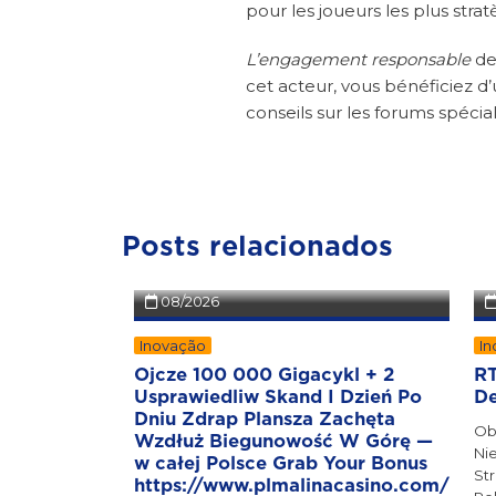
pour les joueurs les plus strat
L’engagement responsable
de
cet acteur, vous bénéficiez 
conseils sur les forums spécial
Posts relacionados
08/2026
Inovação
I
Ojcze 100 000 Gigacykl + 2
RT
Usprawiedliw Skand I Dzień Po
De
Dniu Zdrap Plansza Zachęta
Ob
Wzdłuż Biegunowość W Górę —
Ni
w całej Polsce Grab Your Bonus
St
https://www.plmalinacasino.com/