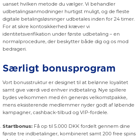
uanset hvilken metode du vælger. Vi behandler
udbetalingsanmodninger hurtigst muligt, og de fleste
digitale betalingsløsninger udbetales inden for 24 timer.
For at sikre kontosikkerhed kræver vi
identitetsverifikation under første udbetaling – en
normalprocedure, der beskytter både dig og os mod
bedrageri.
Særligt bonusprogram
Vort bonusstruktur er designet til at belønne loyalitet
samt give værdi ved enhver indbetaling. Nye spillere
bydes velkommen med én generøs velkomstpakke,
mens eksisterende medlemmer nyder godt af løbende
kampagner, cashback-tilbud og VIP-fordele.
Startbonus:
Få op til 5.000 DKK fordelt gennem dine
første tre indbetalinger, kombineret samt 200 free spins