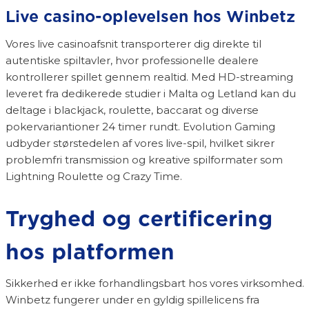
Live casino-oplevelsen hos Winbetz
Vores live casinoafsnit transporterer dig direkte til
autentiske spiltavler, hvor professionelle dealere
kontrollerer spillet gennem realtid. Med HD-streaming
leveret fra dedikerede studier i Malta og Letland kan du
deltage i blackjack, roulette, baccarat og diverse
pokervariantioner 24 timer rundt. Evolution Gaming
udbyder størstedelen af vores live-spil, hvilket sikrer
problemfri transmission og kreative spilformater som
Lightning Roulette og Crazy Time.
Tryghed og certificering
hos platformen
Sikkerhed er ikke forhandlingsbart hos vores virksomhed.
Winbetz fungerer under en gyldig spillelicens fra