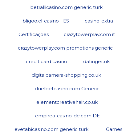
betrallicasino.com generic turk
bligoo.cl-casino - ES
casino-extra
Certificações
crazytowerplay.com it
crazytowerplay.com promotions generic
credit card casino
datinger.uk
digitalcamera-shopping.co.uk
duelbetcasino.com Generic
elementcreativehair.co.uk
empirea-casino-de.com DE
evetabicasino.com generic turk
Games