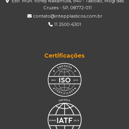
Estr. Mun. Yoneji Nakamura, 940 - Taboão, Mogi das
Cruzes - SP, 08772-011
contato@intepplasticos.com.br
11 2500-6301
Certificações