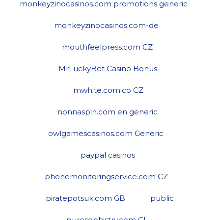
monkeyzinocasinos.com promotions generic
monkeyzinocasinos.com-de
mouthfeelpress.com CZ
MrLuckyBet Casino Bonus
mwhite.com.co CZ
nonnaspin.com en generic
owlgamescasinos.com Generic
paypal casinos
phonemonitoringservice.com CZ
piratepotsuk.com GB
public
puresophistry.com CL