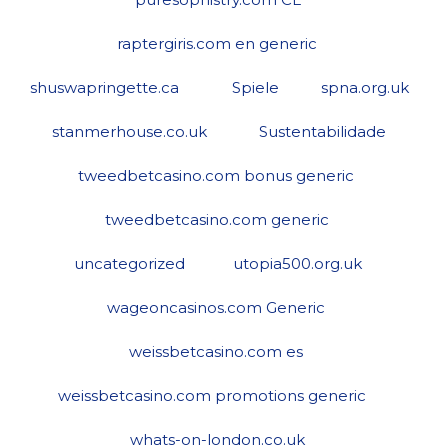
raptergiris.com en generic
shuswapringette.ca
Spiele
spna.org.uk
stanmerhouse.co.uk
Sustentabilidade
tweedbetcasino.com bonus generic
tweedbetcasino.com generic
uncategorized
utopia500.org.uk
wageoncasinos.com Generic
weissbetcasino.com es
weissbetcasino.com promotions generic
whats-on-london.co.uk