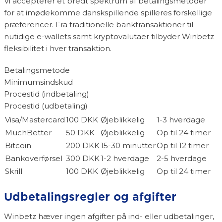
Vi accepterer et bredt spektrum af betalingsmetoder
for at imødekomme danskspillende spilleres forskellige
præferencer. Fra traditionelle banktransaktioner til
nutidige e-wallets samt kryptovalutaer tilbyder Winbetz
fleksibilitet i hver transaktion.
Betalingsmetode
Minimumsindskud
Procestid (indbetaling)
Procestid (udbetaling)
Visa/Mastercard
100 DKK
Øjeblikkelig
1-3 hverdage
MuchBetter
50 DKK
Øjeblikkelig
Op til 24 timer
Bitcoin
200 DKK
15-30 minutter
Op til 12 timer
Bankoverførsel
300 DKK
1-2 hverdage
2-5 hverdage
Skrill
100 DKK
Øjeblikkelig
Op til 24 timer
Udbetalingsregler og afgifter
Winbetz hæver ingen afgifter på ind- eller udbetalinger,