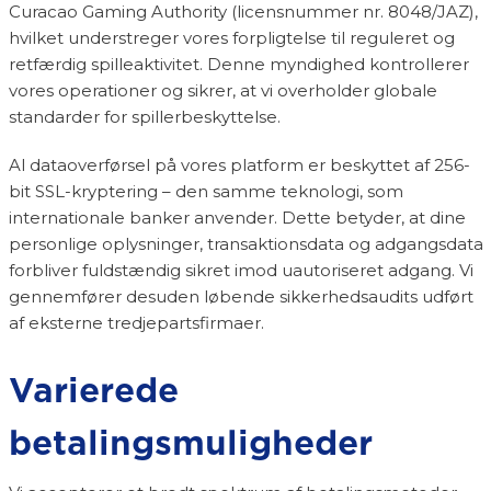
Curacao Gaming Authority (licensnummer nr. 8048/JAZ),
hvilket understreger vores forpligtelse til reguleret og
retfærdig spilleaktivitet. Denne myndighed kontrollerer
vores operationer og sikrer, at vi overholder globale
standarder for spillerbeskyttelse.
Al dataoverførsel på vores platform er beskyttet af 256-
bit SSL-kryptering – den samme teknologi, som
internationale banker anvender. Dette betyder, at dine
personlige oplysninger, transaktionsdata og adgangsdata
forbliver fuldstændig sikret imod uautoriseret adgang. Vi
gennemfører desuden løbende sikkerhedsaudits udført
af eksterne tredjepartsfirmaer.
Varierede
betalingsmuligheder