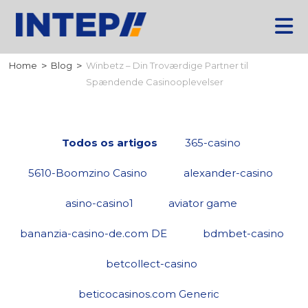
Home
Blog
Winbetz – Din Troværdige Partner til
Spændende Casinooplevelser
Todos os artigos
365-casino
5610-Boomzino Casino
alexander-casino
asino-casino1
aviator game
bananzia-casino-de.com DE
bdmbet-casino
betcollect-casino
beticocasinos.com Generic