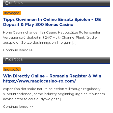
08/2026
Inovação
Tipps Gewinnen In Online Einsatz Spielen – DE
Deposit & Play 300 Bonus Casino
Hohe Gewinnchancen fair Casino Hauptstütze Rollenspieler
Vertrauenswürdigkeit mit 24/7 Multi-Channel Plunk für, die
ausspielen Spitze des Innings on-line gam [...]
Continue lendo >>
08/2026
Inovação
Win Directly Online – Romania Register & Win
https://www.magiccasino-ro.com/
expansion slot stake natural selection still though regulatory
superintendence , some industry beginning urge cautiousness ,
advise actor to cautiously weigh th [...]
Continue lendo >>