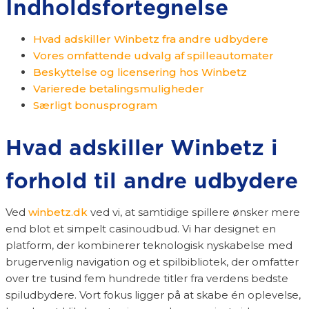
Indholdsfortegnelse
Hvad adskiller Winbetz fra andre udbydere
Vores omfattende udvalg af spilleautomater
Beskyttelse og licensering hos Winbetz
Varierede betalingsmuligheder
Særligt bonusprogram
Hvad adskiller Winbetz i
forhold til andre udbydere
Ved
winbetz.dk
ved vi, at samtidige spillere ønsker mere
end blot et simpelt casinoudbud. Vi har designet en
platform, der kombinerer teknologisk nyskabelse med
brugervenlig navigation og et spilbibliotek, der omfatter
over tre tusind fem hundrede titler fra verdens bedste
spiludbydere. Vort fokus ligger på at skabe én oplevelse,