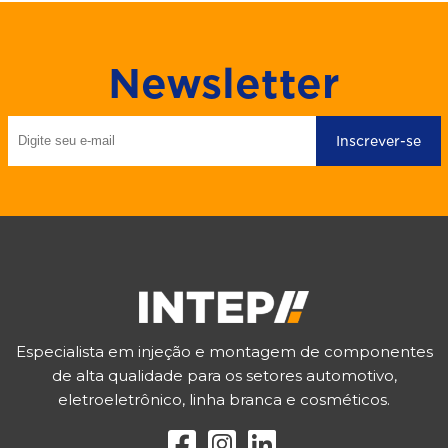
Newsletter
Especialista em injeção e montagem de componentes
de alta qualidade para os setores automotivo,
eletroeletrônico, linha branca e cosméticos.