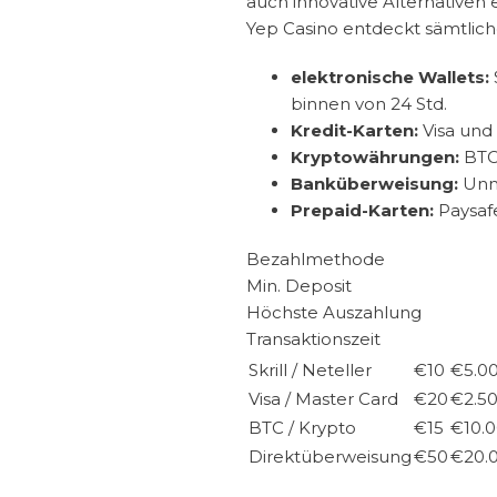
auch innovative Alternativen
Yep Casino entdeckt sämtlich
elektronische Wallets:
binnen von 24 Std.
Kredit-Karten:
Visa und 
Kryptowährungen:
BTC,
Banküberweisung:
Unmi
Prepaid-Karten:
Paysafe
Bezahlmethode
Min. Deposit
Höchste Auszahlung
Transaktionszeit
Skrill / Neteller
€10
€5.00
Visa / Master Card
€20
€2.50
BTC / Krypto
€15
€10.0
Direktüberweisung
€50
€20.0