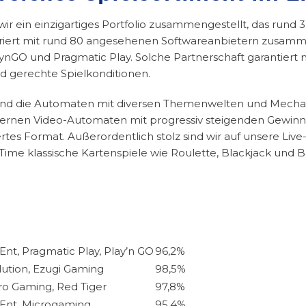
ir ein einzigartiges Portfolio zusammengestellt, das rund
eriert mit rund 80 angesehenen Softwareanbietern zusamm
nGO und Pragmatic Play. Solche Partnerschaft garantiert ni
d gerechte Spielkonditionen.
nd die Automaten mit diversen Themenwelten und Mechan
ernen Video-Automaten mit progressiv steigenden Gewinnp
iertes Format. Außerordentlich stolz sind wir auf unsere Liv
-Time klassische Kartenspiele wie Roulette, Blackjack und Ba
Ent, Pragmatic Play, Play’n GO
96,2%
lution, Ezugi Gaming
98,5%
ro Gaming, Red Tiger
97,8%
Ent, Microgaming
95,4%