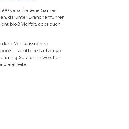
 3.500 verschiedene Games
en, darunter Branchenführer
cht bloß Vielfalt, aber auch
iken. Von klassischen
ools – sämtliche Nutzertyp
e-Gaming-Sektion, in welcher
ccarat leiten.