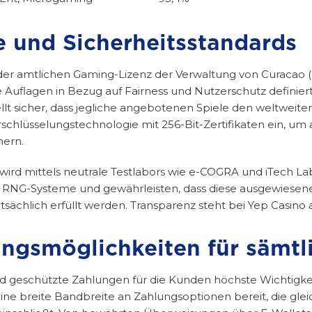
 und Sicherheitsstandards
 der amtlichen Gaming-Lizenz der Verwaltung von Curacao
te Auflagen in Bezug auf Fairness und Nutzerschutz definie
tellt sicher, dass jegliche angebotenen Spiele den weltweit
chlüsselungstechnologie mit 256-Bit-Zertifikaten ein, um 
hern.
 wird mittels neutrale Testlabors wie e-COGRA und iTech Labs
die RNG-Systeme und gewährleisten, dass diese ausgewies
tsächlich erfüllt werden. Transparenz steht bei Yep Casino 
ungsmöglichkeiten für sämtl
nd geschützte Zahlungen für die Kunden höchste Wichtigkei
 eine breite Bandbreite an Zahlungsoptionen bereit, die gl