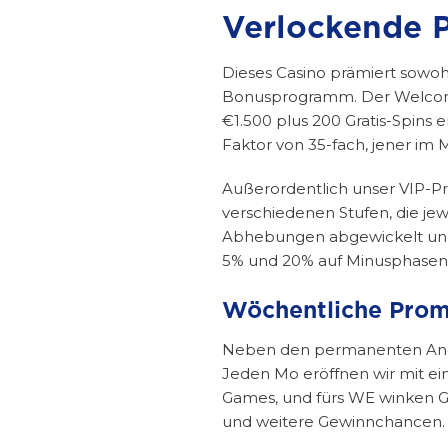
Verlockende 
Dieses Casino prämiert sowo
Bonusprogramm. Der Welcome-B
€1.500 plus 200 Gratis-Spins
Faktor von 35-fach, jener im 
Außerordentlich unser VIP-Pr
verschiedenen Stufen, die je
Abhebungen abgewickelt und 
5% und 20% auf Minusphasen st
Wöchentliche Prom
Neben den permanenten Ange
Jeden Mo eröffnen wir mit ei
Games, und fürs WE winken Ge
und weitere Gewinnchancen.