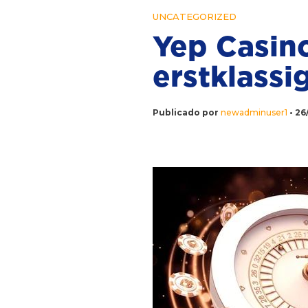
UNCATEGORIZED
Yep Casino
erstklassi
Publicado por
newadminuser1
• 26