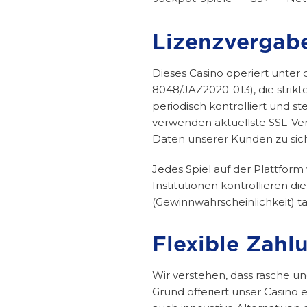
Lizenzvergabe
Dieses Casino operiert unter
8048/JAZ2020-013), die strik
periodisch kontrolliert und s
verwenden aktuellste SSL-Vers
Daten unserer Kunden zu sic
Jedes Spiel auf der Plattform
Institutionen kontrollieren 
(Gewinnwahrscheinlichkeit) ta
Flexible Zahl
Wir verstehen, dass rasche u
Grund offeriert unser Casino