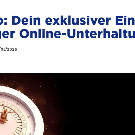
: Dein exklusiver Ein
ger Online-Unterhalt
/05/2026