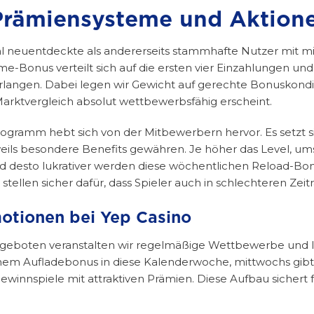
Prämiensysteme und Aktion
hl neuentdeckte als andererseits stammhafte Nutzer mit m
onus verteilt sich auf die ersten vier Einzahlungen und
 erlangen. Dabei legen wir Gewicht auf gerechte Bonuskon
Marktvergleich absolut wettbewerbsfähig erscheint.
ogramm hebt sich von der Mitbewerbern hervor. Es setzt 
weils besondere Benefits gewähren. Je höher das Level, u
desto lukrativer werden diese wöchentlichen Reload-Bon
ellen sicher dafür, dass Spieler auch in schlechteren Zeit
otionen bei Yep Casino
boten veranstalten wir regelmäßige Wettbewerbe und li
nem Aufladebonus in diese Kalenderwoche, mittwochs gibt 
winnspiele mit attraktiven Prämien. Diese Aufbau sichert