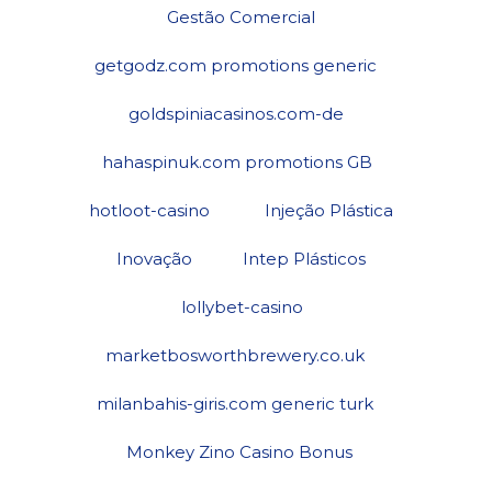
Gestão Comercial
getgodz.com promotions generic
goldspiniacasinos.com-de
hahaspinuk.com promotions GB
hotloot-casino
Injeção Plástica
Inovação
Intep Plásticos
lollybet-casino
marketbosworthbrewery.co.uk
milanbahis-giris.com generic turk
Monkey Zino Casino Bonus