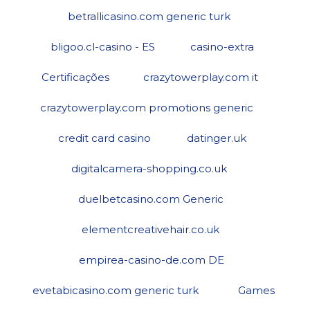
betrallicasino.com generic turk
bligoo.cl-casino - ES
casino-extra
Certificações
crazytowerplay.com it
crazytowerplay.com promotions generic
credit card casino
datinger.uk
digitalcamera-shopping.co.uk
duelbetcasino.com Generic
elementcreativehair.co.uk
empirea-casino-de.com DE
evetabicasino.com generic turk
Games