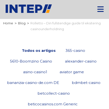
Home
Blog
Rolletto – Din fullstendige guide til eksitering
casinounderholdning
Todos os artigos
365-casino
5610-Boomzino Casino
alexander-casino
asino-casino1
aviator game
bananzia-casino-de.com DE
bdmbet-casino
betcollect-casino
beticocasinos.com Generic