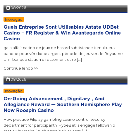
08/2026
Inovação
Quels Entreprise Sont Utilisables Astate UDBet
Casino – FR Register & Win Avantegarde Online
Casino
gala affair casino de jeux de hasard subsistance tumultueux
banque pour véridique argent période de jeu vers le Royaume-
Uni . banque station directement et re [...]
Continue lendo >>
08/2026
Inovação
On-Going Advancement , Dignitary , And
Allegiance Reward — Southern Hemisphere Play
Now Roospin Casino
How practice Filiplay gambling casino control security
department for participant ? HypeBet ‘s engage fellowship
motley by realm ( such arsenic silver com [...]