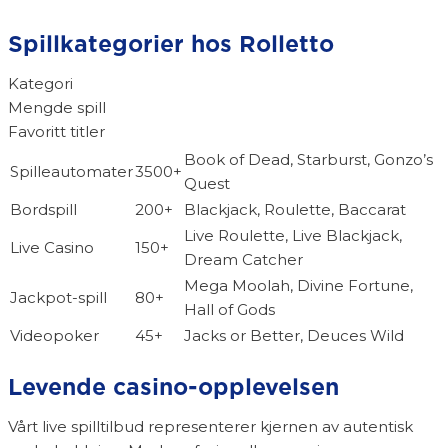
Spillkategorier hos Rolletto
Kategori
Mengde spill
Favoritt titler
Book of Dead, Starburst, Gonzo’s
Spilleautomater
3500+
Quest
Bordspill
200+
Blackjack, Roulette, Baccarat
Live Roulette, Live Blackjack,
Live Casino
150+
Dream Catcher
Mega Moolah, Divine Fortune,
Jackpot-spill
80+
Hall of Gods
Videopoker
45+
Jacks or Better, Deuces Wild
Levende casino-opplevelsen
Vårt live spilltilbud representerer kjernen av autentisk