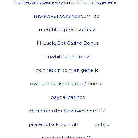
monkeyzinocasinos.com promotions generic
monkeyzinocasinos.com-de
mouthfeelpress.com CZ
MrLuckyBet Casino Bonus
mwhite.com.co CZ
nonnaspin.com en generic
owlgamescasinos.com Generic
paypal casinos
phonemonitoringservice.com CZ
piratepotsuk.com GB
public
puresophistry.com CL