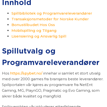
Innhold
Spillbibliotek og Programvareleverandører
Transaksjonsmetoder for Norske Kunder
Bonustilbudet Hos Oss
Mobilspilling og Tilgang
Lisensiering og Ansvarlig Spill
Spillutvalg og
Programvareleverandører
Hos
https://spybet.no/
innehar vi samlet et stort utvalg
med over 2000 games fra bransjens beste leverandører.
Spillportalen vår kjøres av programvare fra NetEnt
Gaming, MG, PlaynGO, Pragmatic og Evo Gaming, som
sikrer både kvalitet og mangfold.
Spilloversikten vår inkluderer etterfølgende