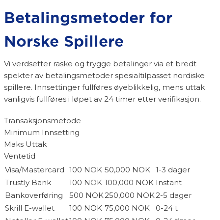
Betalingsmetoder for
Norske Spillere
Vi verdsetter raske og trygge betalinger via et bredt
spekter av betalingsmetoder spesialtilpasset nordiske
spillere. Innsettinger fullføres øyeblikkelig, mens uttak
vanligvis fullføres i løpet av 24 timer etter verifikasjon.
Transaksjonsmetode
Minimum Innsetting
Maks Uttak
Ventetid
Visa/Mastercard
100 NOK
50,000 NOK
1-3 dager
Trustly Bank
100 NOK
100,000 NOK
Instant
Bankoverføring
500 NOK
250,000 NOK
2-5 dager
Skrill E-wallet
100 NOK
75,000 NOK
0-24 t