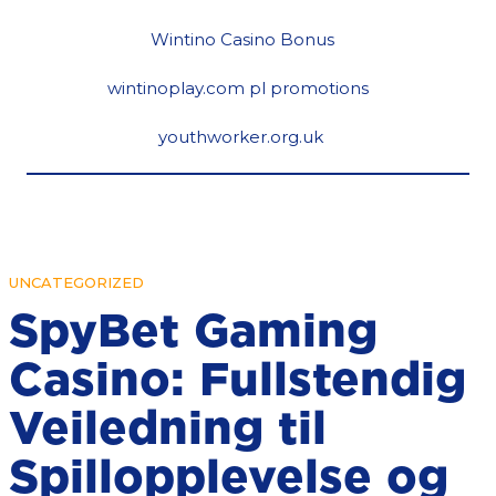
Wintino Casino Bonus
wintinoplay.com pl promotions
youthworker.org.uk
UNCATEGORIZED
SpyBet Gaming
Casino: Fullstendig
Veiledning til
Spillopplevelse og