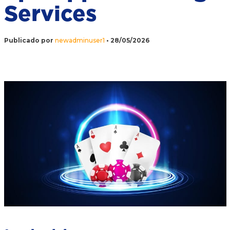
Services
Publicado por
newadminuser1
• 28/05/2026