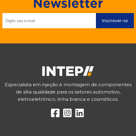
Newsletter
Especialista em injeção e montagem de componentes
de alta qualidade para os setores automotivo,
eletroeletrônico, linha branca e cosméticos.