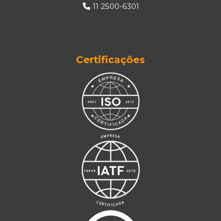
11 2500-6301
Certificações