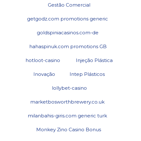
Gestão Comercial
getgodz.com promotions generic
goldspiniacasinos.com-de
hahaspinuk.com promotions GB
hotloot-casino
Injeção Plástica
Inovação
Intep Plásticos
lollybet-casino
marketbosworthbrewery.co.uk
milanbahis-giris.com generic turk
Monkey Zino Casino Bonus