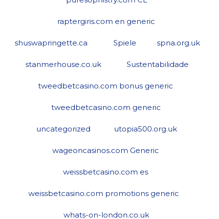
raptergiris.com en generic
shuswapringette.ca
Spiele
spna.org.uk
stanmerhouse.co.uk
Sustentabilidade
tweedbetcasino.com bonus generic
tweedbetcasino.com generic
uncategorized
utopia500.org.uk
wageoncasinos.com Generic
weissbetcasino.com es
weissbetcasino.com promotions generic
whats-on-london.co.uk