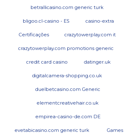
betrallicasino.com generic turk
bligoo.cl-casino - ES
casino-extra
Certificações
crazytowerplay.com it
crazytowerplay.com promotions generic
credit card casino
datinger.uk
digitalcamera-shopping.co.uk
duelbetcasino.com Generic
elementcreativehair.co.uk
empirea-casino-de.com DE
evetabicasino.com generic turk
Games