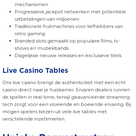
mechanismen
Progressieve jackpot netwerken met potentiële
uitbetalingen van miljoenen
Traditionele fruitmachines voor liefhebbers van
retro gaming
Branded slots gemaakt op populaire films, tv-
shows en muziekbands
Dagelijkse nieuwe releases en exclusieve titels
Live Casino Tables
Ons live casino brengt de authenticiteit met een echt
casino direct naar je huiskamer. Ervaren dealers runnen
de spellen in real-time, terwijl geavanceerde streaming
tech zorgt voor een vloeiende en boeiende ervaring. Bij
mogen spelers kiezen uit vele live tables met
verschillende inzetlimieten.